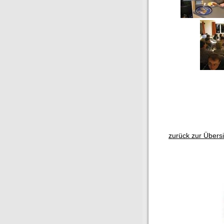
zurück zur Übersi