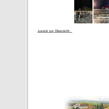
zurück zur Übersicht...