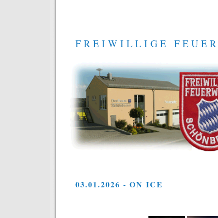
FREIWILLIGE FEUE
03.01.2026 - ON ICE