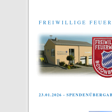
FREIWILLIGE FEUE
23.01.2026 - SPENDENÜBERGA