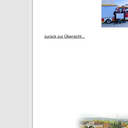
zurück zur Übersicht...